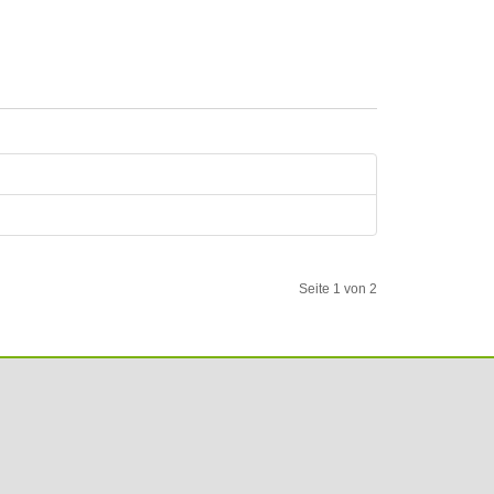
Seite 1 von 2