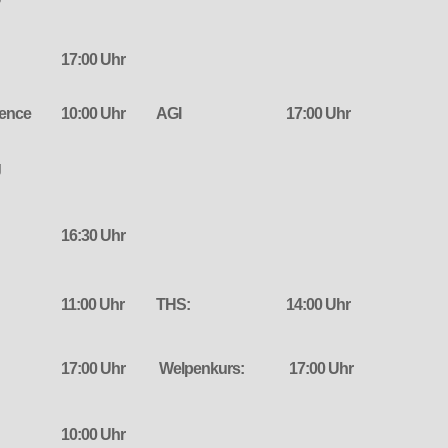
17:00 Uhr
ience
10:00 Uhr
AGI
17:00 Uhr
g
16:30 Uhr
11:00 Uhr
THS:
14:00 Uhr
17:00 Uhr
Welpenkurs:
17:00 Uhr
10:00 Uhr