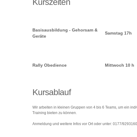
Kurszeiten
Basisausbildung - Gehorsam &
Samstag 17h
Geräte
Rally Obedience
Mittwoch 10 h
Kursablauf
Wir arbeiten in kleinen Gruppen von 4 bis 6 Teams, um ein indi
Training bieten zu können.
Anmeldung und weitere Infos vor Ort oder unter: 0177/929316